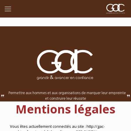
Permettre aux hommes et aux organisations de marquer leur empreinte
et construire leur réussite
Mentions légales
Vous êtes actuellement connectés au site : http://gac-