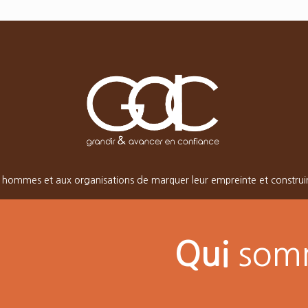
 hommes et aux organisations de marquer leur empreinte et construire
Qui
somm