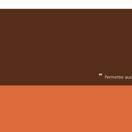
Permettre aux